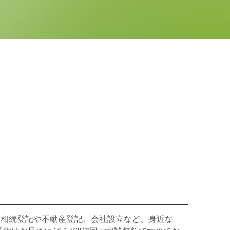
、相続登記や不動産登記、会社設立など、身近な