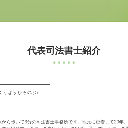
代表司法書士紹介
くりはら ひろのぶ）
駅から歩いて3分の司法書士事務所です。地元に密着して20年