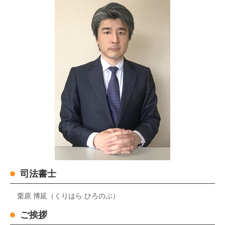
司法書士
栗原 博延（くりはら ひろのぶ）
ご挨拶