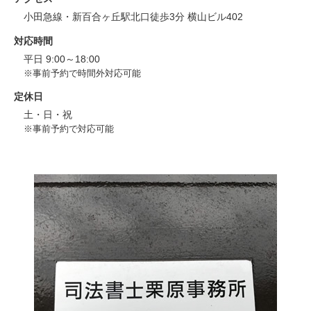
小田急線・新百合ヶ丘駅北口徒歩3分 横山ビル402
対応時間
平日 9:00～18:00
※事前予約で時間外対応可能
定休日
土・日・祝
※事前予約で対応可能