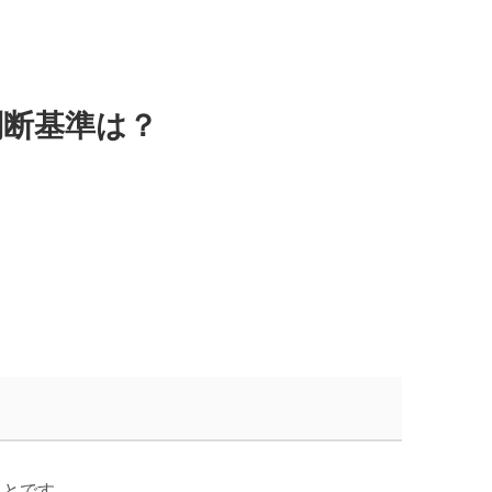
判断基準は？
ことです。