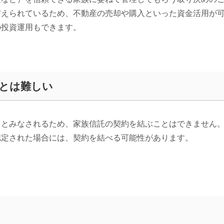
与えられているため、不動産の売却や購入といった資金活用が
の投資運用もできます。
とは難しい
るとみなされるため、家族信託の契約を結ぶことはできません
認定された場合には、契約を結べる可能性があります。