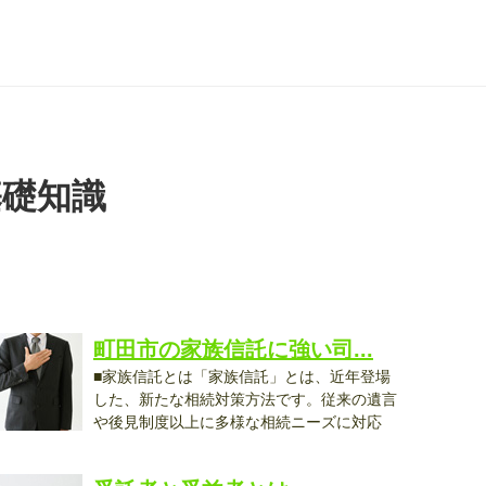
基礎知識
町田市の家族信託に強い司...
■家族信託とは「家族信託」とは、近年登場
した、新たな相続対策方法です。従来の遺言
や後見制度以上に多様な相続ニーズに対応
..