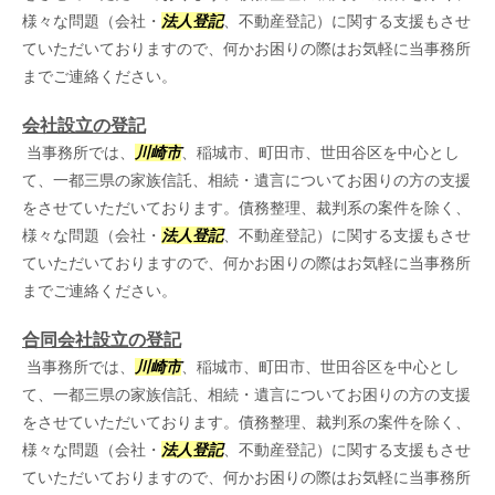
様々な問題（会社・
法人登記
、不動産登記）に関する支援もさせ
ていただいておりますので、何かお困りの際はお気軽に当事務所
までご連絡ください。
会社設立の登記
当事務所では、
川崎市
、稲城市、町田市、世田谷区を中心とし
て、一都三県の家族信託、相続・遺言についてお困りの方の支援
をさせていただいております。債務整理、裁判系の案件を除く、
様々な問題（会社・
法人登記
、不動産登記）に関する支援もさせ
ていただいておりますので、何かお困りの際はお気軽に当事務所
までご連絡ください。
合同会社設立の登記
当事務所では、
川崎市
、稲城市、町田市、世田谷区を中心とし
て、一都三県の家族信託、相続・遺言についてお困りの方の支援
をさせていただいております。債務整理、裁判系の案件を除く、
様々な問題（会社・
法人登記
、不動産登記）に関する支援もさせ
ていただいておりますので、何かお困りの際はお気軽に当事務所