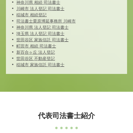
神奈川県 相続 司法書士
川崎市 法人登記 司法書士
稲城市 相続登記
司法書士栗原博延事務所 川崎市
神奈川県 法人登記 司法書士
埼玉県 法人登記 司法書士
世田谷区 家族信託 司法書士
町田市 相続 司法書士
新百合ヶ丘 法人登記
世田谷区 不動産登記
稲城市 家族信託 司法書士
代表司法書士紹介