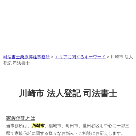
司法書士栗原博延事務所
>
エリアに関するキーワード
>
川崎市 法人
登記 司法書士
川崎市 法人登記 司法書士
家族信託とは
当事務所は、
川崎市
、稲城市、町田市、世田谷区を中心に一都三
県で家族信託に関する様々なお悩み・ご相談にお応えします。