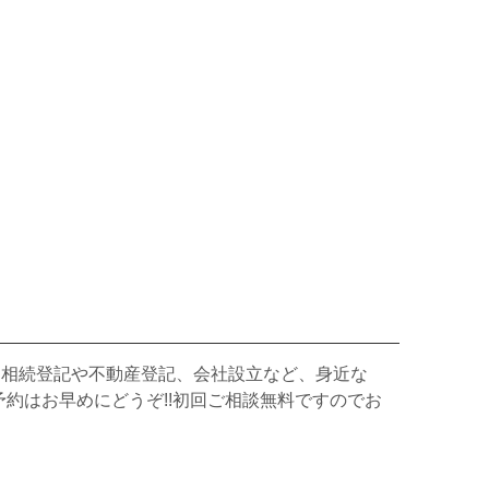
、相続登記や不動産登記、会社設立など、身近な
約はお早めにどうぞ!!初回ご相談無料ですのでお