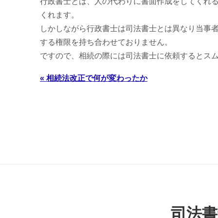
行政書士とは、人の代わりに書面作成をしてくれ
くれます。
しかしながら行政書士は司法書士とは異なり当事
する権限を持ち合わせておりません。
ですので、相続の際には司法書士に依頼するとス
« 相続法改正で何が変わったか
司法書