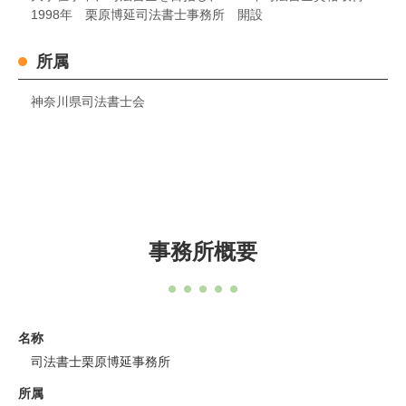
1998年 栗原博延司法書士事務所 開設
所属
神奈川県司法書士会
事務所概要
名称
司法書士栗原博延事務所
所属