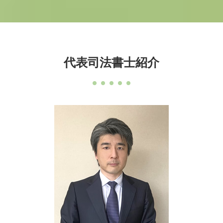
代表司法書士紹介