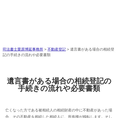
司法書士栗原博延事務所
>
不動産登記
>
遺言書がある場合の相続登
記の手続きの流れや必要書類
遺言書がある場合の相続登記の
手続きの流れや必要書類
亡くなった方である被相続人の相続財産の中に不動産があった場
合、その不動産を相続した相続人に、所有権が移転します。そし