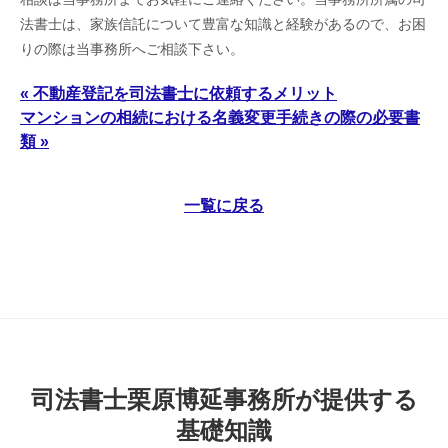
法書士は、家族信託について豊富な知識と経験があるので、お困
りの際は当事務所へご相談下さい。
« 不動産登記を司法書士に依頼するメリット
マンションの相続における名義変更手続きの際の必要書
類 »
一覧に戻る
司法書士栗原博延事務所が提供する
基礎知識