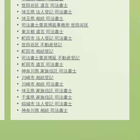
世田谷区 遺言 司法書士
埼玉県 法人登記 司法書士
埼玉県 相続 司法書士
司法書士栗原博延事務所 世田谷区
東京都 遺言 司法書士
町田市 法人登記 司法書士
世田谷区 不動産登記
町田市 相続登記
司法書士栗原博延 不動産登記
町田市 遺言 司法書士
神奈川県 家族信託 司法書士
川崎市 相続登記
川崎市 相続 司法書士
埼玉県 家族信託 司法書士
千葉県 家族信託 司法書士
稲城市 法人登記 司法書士
神奈川県 相続 司法書士