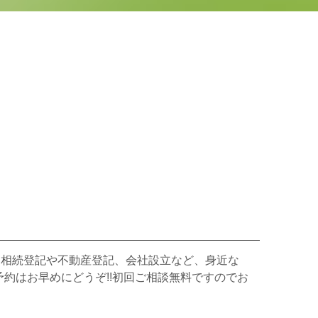
、相続登記や不動産登記、会社設立など、身近な
約はお早めにどうぞ!!初回ご相談無料ですのでお