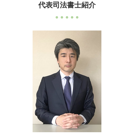
代表司法書士紹介