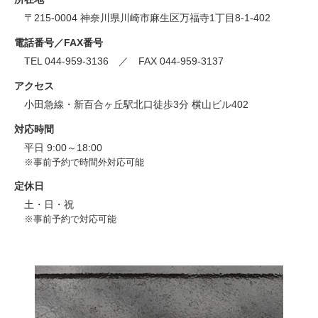
〒215-0004 神奈川県川崎市麻生区万福寺1丁目8-1-402
電話番号／FAX番号
TEL 044-959-3136 ／ FAX 044-959-3137
アクセス
小田急線・新百合ヶ丘駅北口徒歩3分 横山ビル402
対応時間
平日 9:00～18:00
※事前予約で時間外対応可能
定休日
土・日・祝
※事前予約で対応可能