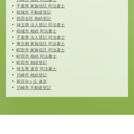
千葉県 家族信託 司法書士
稲城市 不動産登記
世田谷区 相続登記
埼玉県 法人登記 司法書士
稲城市 相続 司法書士
千葉県 法人登記 司法書士
東京都 家族信託 司法書士
町田市 家族信託 司法書士
町田市 相続 司法書士
町田市 相続登記
埼玉県 遺言 司法書士
川崎市 相続登記
新百合ヶ丘 遺言
川崎市 不動産登記