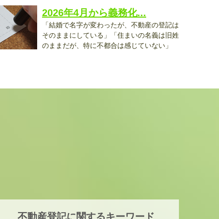
2026年4月から義務化...
「結婚で名字が変わったが、不動産の登記は
そのままにしている」「住まいの名義は旧姓
のままだが、特に不都合は感じていない」
..
不動産登記に関するキーワード