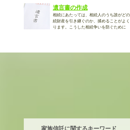
遺言書の作成
相続にあたっては、相続人のうち誰がどの
続財産を引き継ぐのか、揉めることがよく
ります。こうした相続争いを防ぐために
も、...
家族信託に関するキーワード