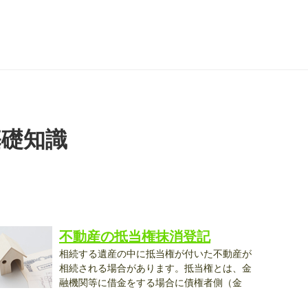
基礎知識
不動産の抵当権抹消登記
相続する遺産の中に抵当権が付いた不動産が
相続される場合があります。抵当権とは、金
融機関等に借金をする場合に債権者側（金
..