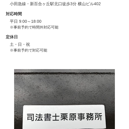
小田急線・新百合ヶ丘駅北口徒歩3分 横山ビル402
対応時間
平日 9:00～18:00
※事前予約で時間外対応可能
定休日
土・日・祝
※事前予約で対応可能