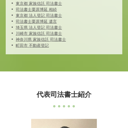
東京都 家族信託 司法書士
司法書士栗原博延 相続
東京都 法人登記 司法書士
司法書士栗原博延 遺言
埼玉県 法人登記 司法書士
川崎市 家族信託 司法書士
神奈川県 家族信託 司法書士
町田市 不動産登記
代表司法書士紹介