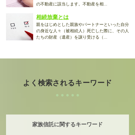
の不動産に該当します。不動産を相...
相続放棄とは
親をはじめとした親族やパートナーといった自分
の身近な人々（被相続人）死亡した際に、その人
たちの財産（遺産）を譲り受ける（...
よく検索されるキーワード
家族信託に関するキーワード