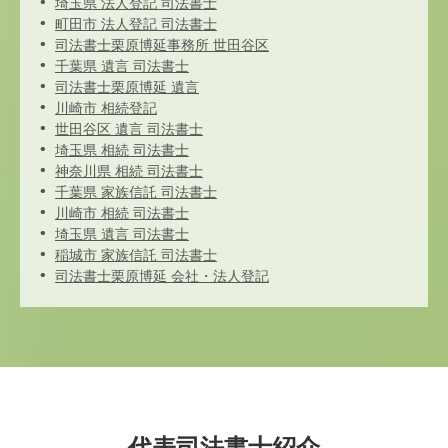
埼玉県 法人登記 司法書士
町田市 法人登記 司法書士
司法書士栗原博延事務所 世田谷区
千葉県 遺言 司法書士
司法書士栗原博延 遺言
川崎市 相続登記
世田谷区 遺言 司法書士
埼玉県 相続 司法書士
神奈川県 相続 司法書士
千葉県 家族信託 司法書士
川崎市 相続 司法書士
埼玉県 遺言 司法書士
稲城市 家族信託 司法書士
司法書士栗原博延 会社・法人登記
代表司法書士紹介