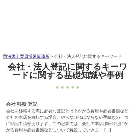
司法書士栗原博延事務所
>
会社・法人登記に関するキーワード
会社・法人登記に関するキーワ
ードに関する基礎知識や事例
会社 移転 登記
会社を移転する際に必要な登記とは？かかる費用や必要書類など
会社の本店を移転する場合、やらなければならない手続きの一つ
に登記申請があります。この記事では、会社の本店移転登記にか
かる費用や必要書類などについて解説していきます […]