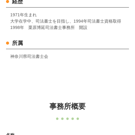
経歴
1971年生まれ
大学在学中、司法書士を目指し、1994年司法書士資格取得
1998年 栗原博延司法書士事務所 開設
所属
神奈川県司法書士会
事務所概要