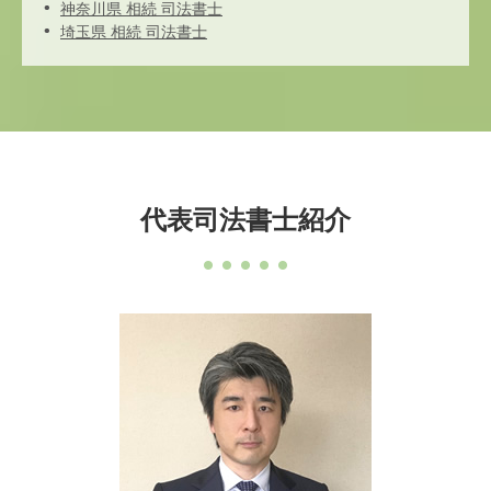
神奈川県 相続 司法書士
埼玉県 相続 司法書士
代表司法書士紹介