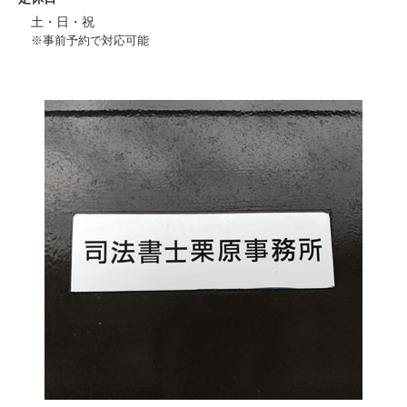
土・日・祝
※事前予約で対応可能