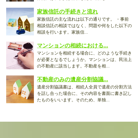
家族信託の手続きと流れ
家族信託の主な流れは以下の通りです。 ・事前
相談信託の相談ではなく、問題や何をした以下の
相談を行います。家族信...
マンションの相続における...
マンションを相続する場合に、どのような手続き
が必要となるでしょうか。マンションは、民法上
の不動産に該当します。不動産を相...
不動産のみの遺産分割協議...
遺産分割協議書は、相続人全員で遺産の分割方法
を話し合った場合に、その内容を書面に書き記し
たものをいいます。そのため、単独...