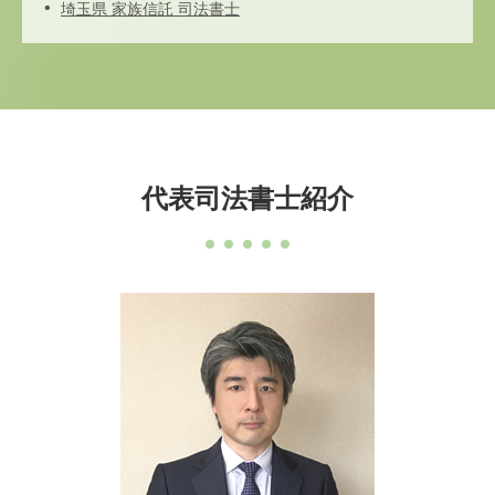
埼玉県 家族信託 司法書士
代表司法書士紹介