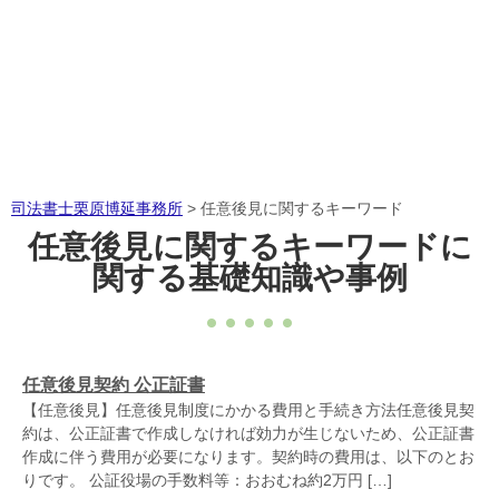
司法書士栗原博延事務所
>
任意後見に関するキーワード
任意後見に関するキーワードに
関する基礎知識や事例
任意後見契約 公正証書
【任意後見】任意後見制度にかかる費用と手続き方法任意後見契
約は、公正証書で作成しなければ効力が生じないため、公正証書
作成に伴う費用が必要になります。契約時の費用は、以下のとお
りです。 公証役場の手数料等：おおむね約2万円 […]