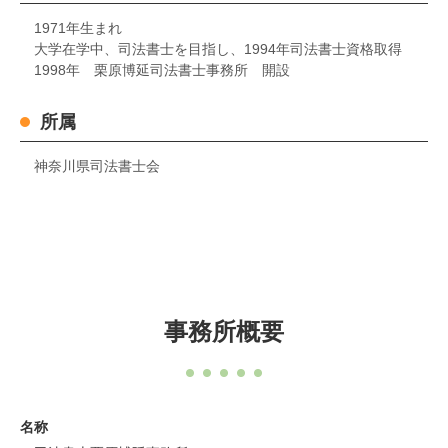
1971年生まれ
大学在学中、司法書士を目指し、1994年司法書士資格取得
1998年 栗原博延司法書士事務所 開設
所属
神奈川県司法書士会
事務所概要
名称