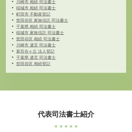
川崎市 相続 司法書士
稲城市 相続 司法書士
町田市 不動産登記
世田谷区 家族信託 司法書士
千葉県 相続 司法書士
稲城市 家族信託 司法書士
世田谷区 相続 司法書士
川崎市 遺言 司法書士
新百合ヶ丘 法人登記
千葉県 遺言 司法書士
世田谷区 相続登記
代表司法書士紹介