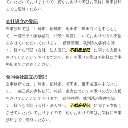
ていただいておりますので、何かお困りの際はお気軽に当事務所
までご連絡ください。
会社設立の登記
当事務所では、川崎市、稲城市、町田市、世田谷区を中心とし
て、一都三県の家族信託、相続・遺言についてお困りの方の支援
をさせていただいております。 債務整理、裁判系の案件を除
く、様々な問題（会社・法人登記、
不動産登記
）に関する支援も
させていただいておりますので、何かお困りの際はお気軽に当事
務所までご連絡ください。
合同会社設立の登記
当事務所では、川崎市、稲城市、町田市、世田谷区を中心とし
て、一都三県の家族信託、相続・遺言についてお困りの方の支援
をさせていただいております。 債務整理、裁判系の案件を除
く、様々な問題（会社・法人登記、
不動産登記
）に関する支援も
させていただいておりますので、何かお困りの際はお気軽に当事
務所までご連絡ください。