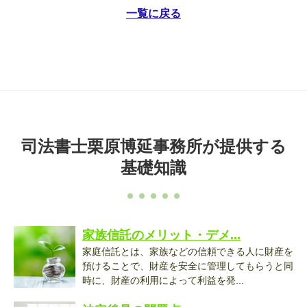
一覧に戻る
司法書士栗原博延事務所が提供する
基礎知識
家族信託のメリット・デメ...
家庭信託とは、家族などの信頼できる人に財産を
預けることで、財産を安全に管理してもらうと同
時に、財産の利用によって利益を発...