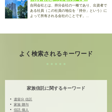
合同会社とは、持分会社の一種であり、出資者で
ある社員（この社員の地位を「持分」という）に
よって所有される会社のことです。...
よく検索されるキーワード
家族信託に関するキーワード
遺留分 信託
家族 贈与
信託 個人