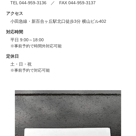
TEL 044-959-3136 ／ FAX 044-959-3137
アクセス
小田急線・新百合ヶ丘駅北口徒歩3分 横山ビル402
対応時間
平日 9:00～18:00
※事前予約で時間外対応可能
定休日
土・日・祝
※事前予約で対応可能