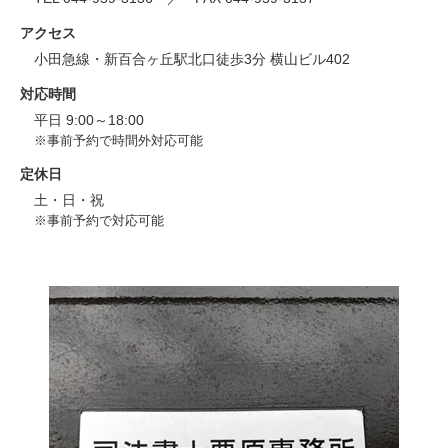
アクセス
小田急線・新百合ヶ丘駅北口徒歩3分 横山ビル402
対応時間
平日 9:00～18:00
※事前予約で時間外対応可能
定休日
土・日・祝
※事前予約で対応可能