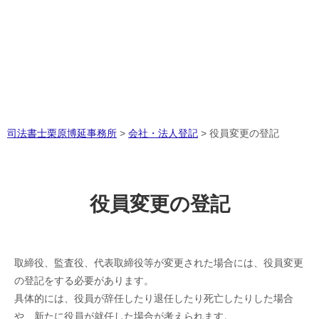
司法書士栗原博延事務所
>
会社・法人登記
>
役員変更の登記
役員変更の登記
取締役、監査役、代表取締役等が変更された場合には、役員変更
の登記をする必要があります。
具体的には、役員が辞任したり退任したり死亡したりした場合
や、新たに役員が就任した場合が考えられます。