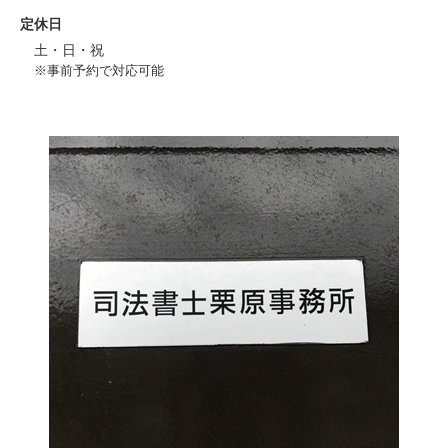
定休日
土・日・祝
※事前予約で対応可能