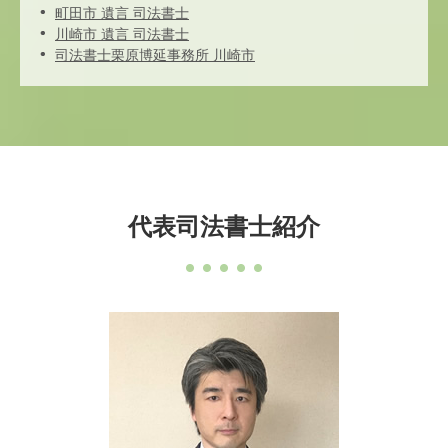
町田市 遺言 司法書士
川崎市 遺言 司法書士
司法書士栗原博延事務所 川崎市
代表司法書士紹介