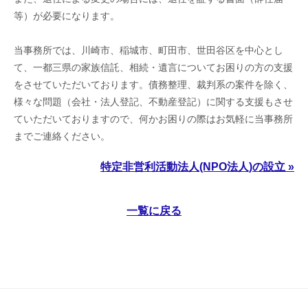
等）が必要になります。
当事務所では、川崎市、稲城市、町田市、世田谷区を中心とし
て、一都三県の家族信託、相続・遺言についてお困りの方の支援
をさせていただいております。債務整理、裁判系の案件を除く、
様々な問題（会社・法人登記、不動産登記）に関する支援もさせ
ていただいておりますので、何かお困りの際はお気軽に当事務所
までご連絡ください。
特定非営利活動法人(NPO法人)の設立 »
一覧に戻る