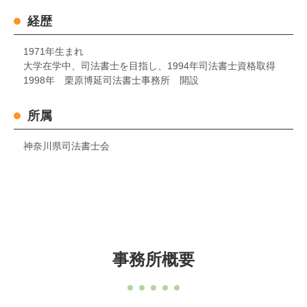
経歴
1971年生まれ
大学在学中、司法書士を目指し、1994年司法書士資格取得
1998年 栗原博延司法書士事務所 開設
所属
神奈川県司法書士会
事務所概要