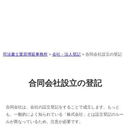
司法書士栗原博延事務所
>
会社・法人登記
>
合同会社設立の登記
合同会社設立の登記
合同会社は、会社の設立登記をすることで成立します。もっと
も、一般的によく知られている「株式会社」とは設立登記のルー
ルが異なっているため、注意が必要です。