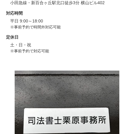
小田急線・新百合ヶ丘駅北口徒歩3分 横山ビル402
対応時間
平日 9:00～18:00
※事前予約で時間外対応可能
定休日
土・日・祝
※事前予約で対応可能