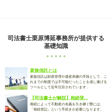
司法書士栗原博延事務所が提供する
基礎知識
家族信託とは
家族信託は財産管理や遺産承継の手段として、こ
れまでの制度では不可能だったことを成し遂げる
ツールとして近年注目されています...
【司法書士が解説】相続登...
相続によって不動産の名義を引き継ぐ際には、
「相続登記」という手続きが必要になります。