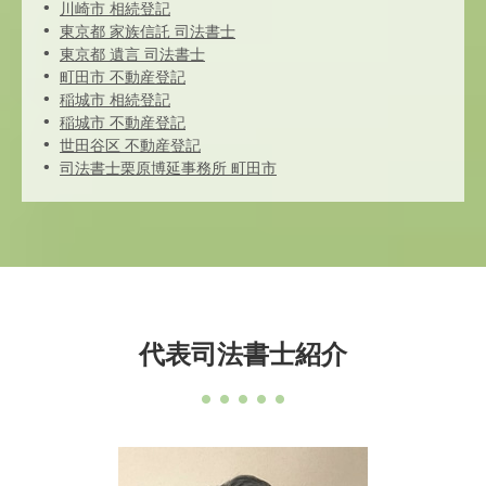
川崎市 相続登記
東京都 家族信託 司法書士
東京都 遺言 司法書士
町田市 不動産登記
稲城市 相続登記
稲城市 不動産登記
世田谷区 不動産登記
司法書士栗原博延事務所 町田市
代表司法書士紹介