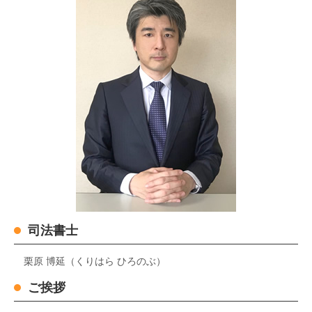
司法書士
栗原 博延（くりはら ひろのぶ）
ご挨拶