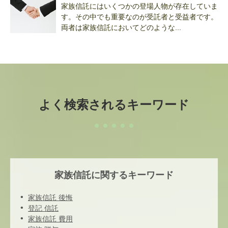
家族信託にはいくつかの登場人物が存在していま
す。その中でも重要なのが受託者と受益者です。
両者は家族信託においてどのような...
よく検索されるキーワード
家族信託に関するキーワード
家族信託 後悔
登記 信託
家族信託 費用