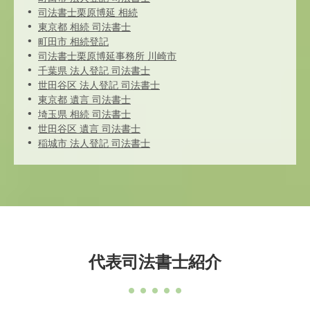
司法書士栗原博延 相続
東京都 相続 司法書士
町田市 相続登記
司法書士栗原博延事務所 川崎市
千葉県 法人登記 司法書士
世田谷区 法人登記 司法書士
東京都 遺言 司法書士
埼玉県 相続 司法書士
世田谷区 遺言 司法書士
稲城市 法人登記 司法書士
代表司法書士紹介