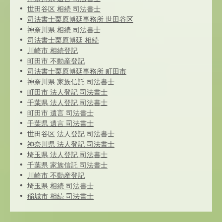
世田谷区 相続 司法書士
司法書士栗原博延事務所 世田谷区
神奈川県 相続 司法書士
司法書士栗原博延 相続
川崎市 相続登記
町田市 不動産登記
司法書士栗原博延事務所 町田市
神奈川県 家族信託 司法書士
町田市 法人登記 司法書士
千葉県 法人登記 司法書士
町田市 遺言 司法書士
千葉県 遺言 司法書士
世田谷区 法人登記 司法書士
神奈川県 法人登記 司法書士
埼玉県 法人登記 司法書士
千葉県 家族信託 司法書士
川崎市 不動産登記
埼玉県 相続 司法書士
稲城市 相続 司法書士