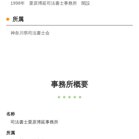
1998年 栗原博延司法書士事務所 開設
所属
神奈川県司法書士会
事務所概要
名称
司法書士栗原博延事務所
所属