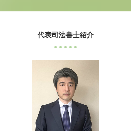
代表司法書士紹介