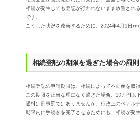
相続が発生しても登記が行われないまま放置され
です。
こうした状況を改善するために、2024年4月1
相続登記の期限を過ぎた場合の罰則
相続登記の申請期限は、相続によって不動産を取得
この期限を正当な理由なく過ぎた場合、10万円以
過料は刑事罰ではありませんが、行政上のペナル
期限内に手続きを完了させるためにも、相続が発