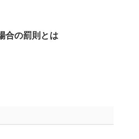
場合の罰則とは