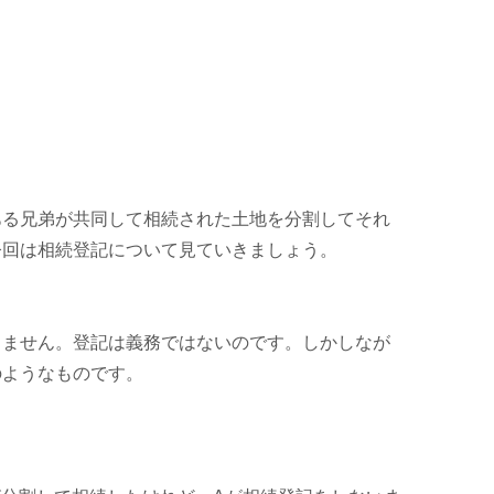
ある兄弟が共同して相続された土地を分割してそれ
今回は相続登記について見ていきましょう。
りません。登記は義務ではないのです。しかしなが
のようなものです。