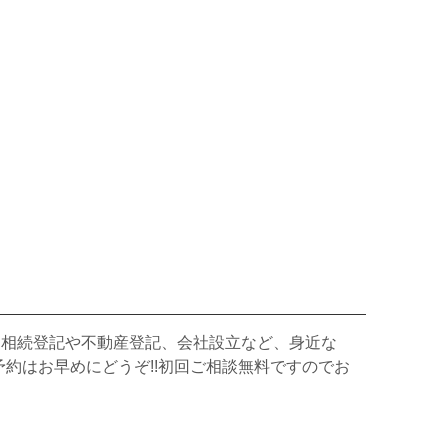
、相続登記や不動産登記、会社設立など、身近な
約はお早めにどうぞ!!初回ご相談無料ですのでお