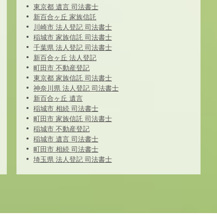
東京都 遺言 司法書士
新百合ヶ丘 家族信託
川崎市 法人登記 司法書士
稲城市 家族信託 司法書士
千葉県 法人登記 司法書士
新百合ヶ丘 法人登記
町田市 不動産登記
東京都 家族信託 司法書士
神奈川県 法人登記 司法書士
新百合ヶ丘 遺言
稲城市 相続 司法書士
町田市 家族信託 司法書士
稲城市 不動産登記
稲城市 遺言 司法書士
町田市 相続 司法書士
埼玉県 法人登記 司法書士