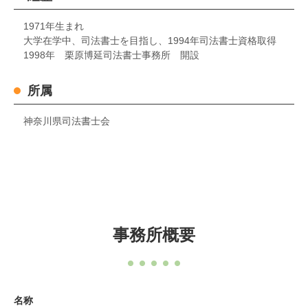
1971年生まれ
大学在学中、司法書士を目指し、1994年司法書士資格取得
1998年 栗原博延司法書士事務所 開設
所属
神奈川県司法書士会
事務所概要
名称