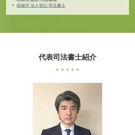
稲城市 法人登記 司法書士
代表司法書士紹介