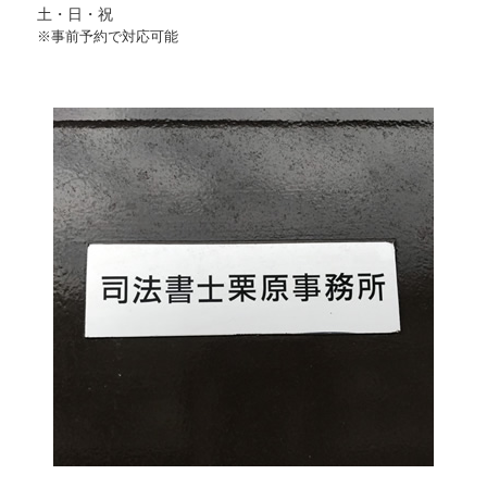
土・日・祝
※事前予約で対応可能