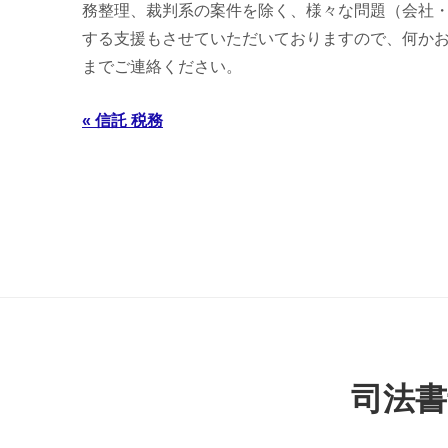
務整理、裁判系の案件を除く、様々な問題（会社
する支援もさせていただいておりますので、何か
までご連絡ください。
« 信託 税務
司法書