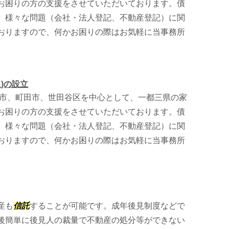
お困りの方の支援をさせていただいております。債
、様々な問題（会社・法人登記、不動産登記）に関
おりますので、何かお困りの際はお気軽に当事務所
)の設立
市、町田市、世田谷区を中心として、一都三県の家
お困りの方の支援をさせていただいております。債
、様々な問題（会社・法人登記、不動産登記）に関
おりますので、何かお困りの際はお気軽に当事務所
産も
信託
することが可能です。成年後見制度などで
後簡単に後見人の裁量で不動産の処分等ができない