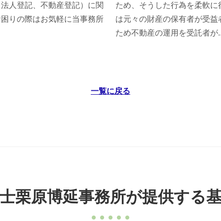
・法人登記、不動産登記）に関
ため、そうした行為を柔軟に
お困りの際はお気軽に当事務所
は元々の財産の保有者が受益
ため不動産の運用を受託者が..
一覧に戻る
士栗原博延事務所が提供する