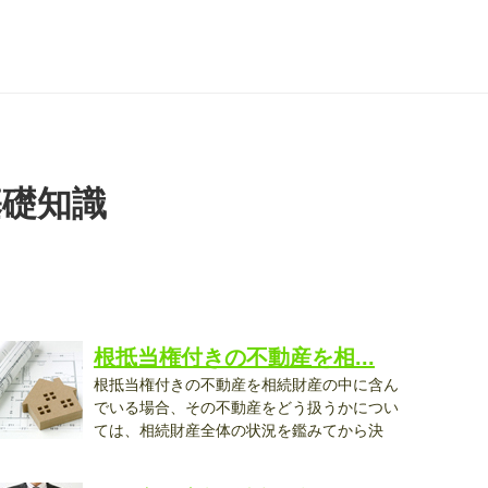
基礎知識
根抵当権付きの不動産を相...
根抵当権付きの不動産を相続財産の中に含ん
でいる場合、その不動産をどう扱うかについ
ては、相続財産全体の状況を鑑みてから決
..