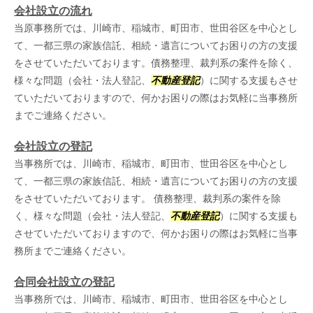
会社設立の流れ
当原事務所では、川崎市、稲城市、町田市、世田谷区を中心とし
て、一都三県の家族信託、相続・遺言についてお困りの方の支援
をさせていただいております。債務整理、裁判系の案件を除く、
様々な問題（会社・法人登記、
不動産登記
）に関する支援もさせ
ていただいておりますので、何かお困りの際はお気軽に当事務所
までご連絡ください。
会社設立の登記
当事務所では、川崎市、稲城市、町田市、世田谷区を中心とし
て、一都三県の家族信託、相続・遺言についてお困りの方の支援
をさせていただいております。 債務整理、裁判系の案件を除
く、様々な問題（会社・法人登記、
不動産登記
）に関する支援も
させていただいておりますので、何かお困りの際はお気軽に当事
務所までご連絡ください。
合同会社設立の登記
当事務所では、川崎市、稲城市、町田市、世田谷区を中心とし