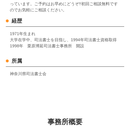
っています。ご予約はお早めにどうぞ!!初回ご相談無料です
のでお気軽にご相談ください。
経歴
1971年生まれ
大学在学中、司法書士を目指し、1994年司法書士資格取得
1998年 栗原博延司法書士事務所 開設
所属
神奈川県司法書士会
事務所概要