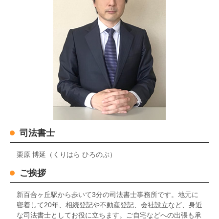
司法書士
栗原 博延（くりはら ひろのぶ）
ご挨拶
新百合ヶ丘駅から歩いて3分の司法書士事務所です。地元に
密着して20年、相続登記や不動産登記、会社設立など、身近
な司法書士としてお役に立ちます。ご自宅などへの出張も承