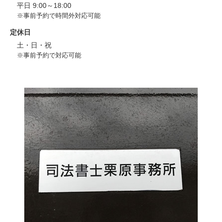
平日 9:00～18:00
※事前予約で時間外対応可能
定休日
土・日・祝
※事前予約で対応可能