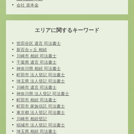
会社 資本金
エリアに関するキーワード
世田谷区 遺言 司法書士
新百合ヶ丘 相続
川崎市 相続 司法書士
千葉県 遺言 司法書士
神奈川県 相続 司法書士
町田市 法人登記 司法書士
埼玉県 法人登記 司法書士
川崎市 遺言 司法書士
神奈川県 法人登記 司法書士
町田市 相続 司法書士
町田市 家族信託 司法書士
東京都 法人登記 司法書士
川崎市 相続登記
稲城市 法人登記 司法書士
埼玉県 相続 司法書士