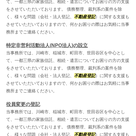
て、一都三県の家族信託、相続・遺言についてお困りの方の支援
をさせていただいております。 債務整理、裁判系の案件を除
く、様々な問題（会社・法人登記、
不動産登記
）に関する支援も
させていただいておりますので、何かお困りの際はお気軽に当事
務所までご連絡ください。
特定非営利活動法人(NPO法人)の設立
当事務所では、川崎市、稲城市、町田市、世田谷区を中心とし
て、一都三県の家族信託、相続・遺言についてお困りの方の支援
をさせていただいております。 債務整理、裁判系の案件を除
く、様々な問題（会社・法人登記、
不動産登記
）に関する支援も
させていただいておりますので、何かお困りの際はお気軽に当事
務所までご連絡ください。
役員変更の登記
当事務所では、川崎市、稲城市、町田市、世田谷区を中心とし
て、一都三県の家族信託、相続・遺言についてお困りの方の支援
をさせていただいております。 債務整理、裁判系の案件を除
く、様々な問題（会社・法人登記、
不動産登記
）に関する支援も