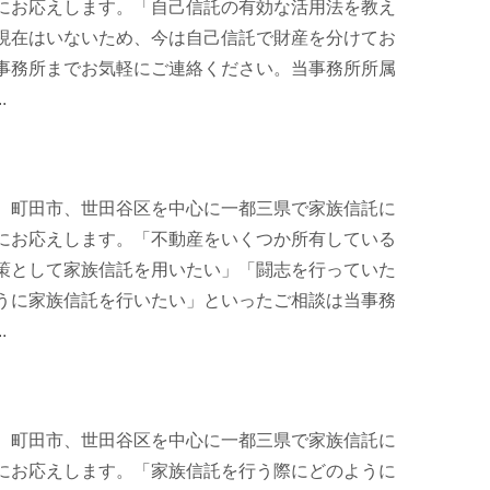
にお応えします。「自己信託の有効な活用法を教え
現在はいないため、今は自己信託で財産を分けてお
事務所までお気軽にご連絡ください。当事務所所属
.
、町田市、世田谷区を中心に一都三県で家族信託に
にお応えします。「不動産をいくつか所有している
策として家族信託を用いたい」「闘志を行っていた
うに家族信託を行いたい」といったご相談は当事務
.
、町田市、世田谷区を中心に一都三県で家族信託に
にお応えします。「家族信託を行う際にどのように