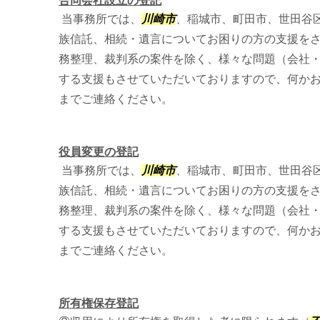
合同会社設立の登記
当事務所では、
川崎市
、稲城市、町田市、世田谷
族信託、相続・遺言についてお困りの方の支援を
務整理、裁判系の案件を除く、様々な問題（会社
する支援もさせていただいておりますので、何か
までご連絡ください。
役員変更の登記
当事務所では、
川崎市
、稲城市、町田市、世田谷
族信託、相続・遺言についてお困りの方の支援を
務整理、裁判系の案件を除く、様々な問題（会社
する支援もさせていただいておりますので、何か
までご連絡ください。
所有権保存登記