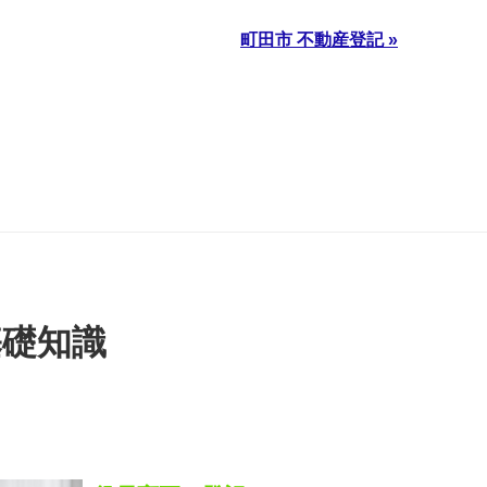
町田市 不動産登記 »
基礎知識