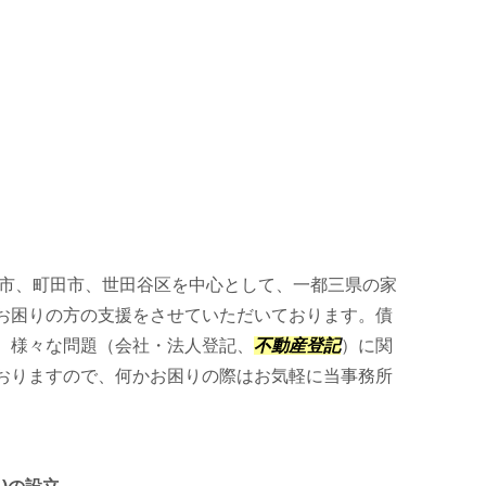
市、町田市、世田谷区を中心として、一都三県の家
お困りの方の支援をさせていただいております。債
、様々な問題（会社・法人登記、
不動産登記
）に関
おりますので、何かお困りの際はお気軽に当事務所