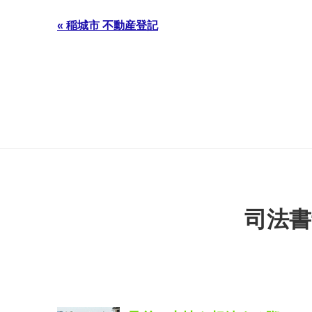
« 稲城市 不動産登記
司法書