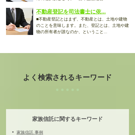
不動産登記を司法書士に依...
■不動産登記とはまず、不動産とは、土地や建物
のことを意味します。また、登記とは、土地や建
物の所有者が誰なのか、ということ...
よく検索されるキーワード
家族信託に関するキーワード
家族信託 事例