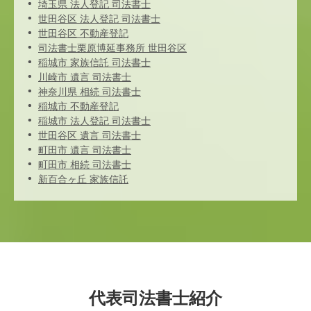
埼玉県 法人登記 司法書士
世田谷区 法人登記 司法書士
世田谷区 不動産登記
司法書士栗原博延事務所 世田谷区
稲城市 家族信託 司法書士
川崎市 遺言 司法書士
神奈川県 相続 司法書士
稲城市 不動産登記
稲城市 法人登記 司法書士
世田谷区 遺言 司法書士
町田市 遺言 司法書士
町田市 相続 司法書士
新百合ヶ丘 家族信託
代表司法書士紹介