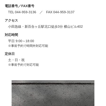
電話番号／FAX番号
TEL 044-959-3136 ／ FAX 044-959-3137
アクセス
小田急線・新百合ヶ丘駅北口徒歩3分 横山ビル402
対応時間
平日 9:00～18:00
※事前予約で時間外対応可能
定休日
土・日・祝
※事前予約で対応可能