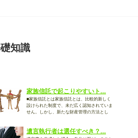
基礎知識
家族信託で起こりやすいト...
■家族信託とは家族信託とは、比較的新しく
設けられた制度で、未だ広く認知されていま
せん。しかし、新たな財産管理の方法とし
..
遺言執行者は選任すべき？...