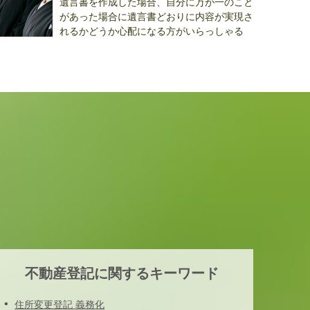
遺言書を作成した場合、自分に万が一のこと
があった場合に遺言書どおりに内容が実現さ
れるかどうか心配になる方がいらっしゃる
..
不動産登記に関するキーワード
住所変更登記 義務化