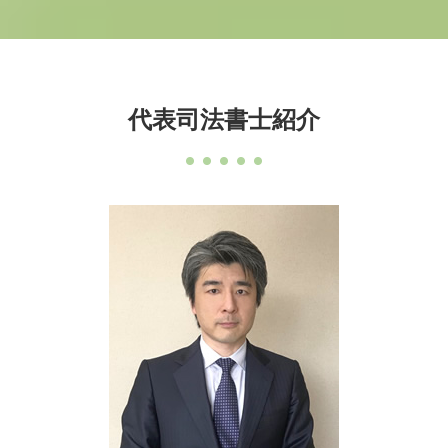
代表司法書士紹介