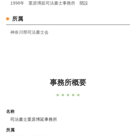
1998年 栗原博延司法書士事務所 開設
所属
神奈川県司法書士会
事務所概要
名称
司法書士栗原博延事務所
所属